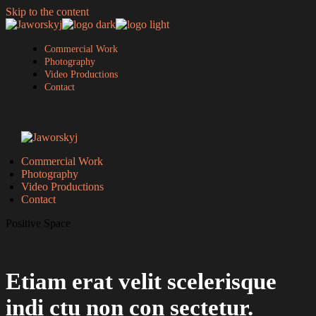
Skip to the content
Commercial Work
Photography
Video Productions
Contact
Commercial Work
Photography
Video Productions
Contact
Positive Space
Etiam erat velit scelerisque
indi ctu non con sectetur.