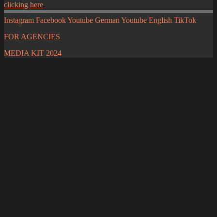
clicking here
.
Instagram
Facebook
Youtube German
Youtube English
TikTok
FOR AGENCIES
MEDIA KIT 2024