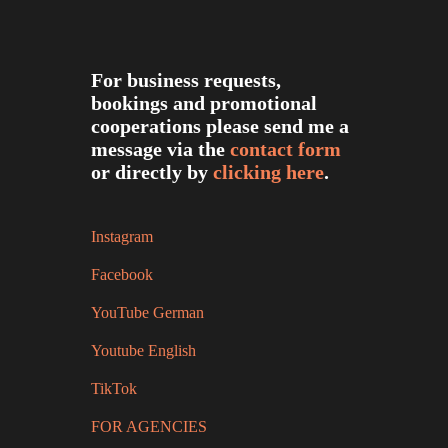
For business requests,
bookings and promotional
cooperations please send me a
message via the
contact form
or directly by
clicking here
.
Instagram
Facebook
YouTube German
Youtube English
TikTok
FOR AGENCIES